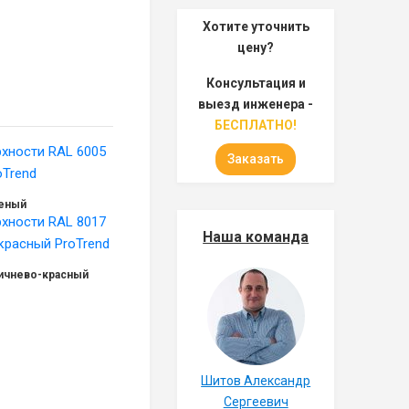
Хотите уточнить
цену?
Консультация и
выезд инженера -
БЕСПЛАТНО!
Заказать
леный
Наша команда
ричнево-красный
Шитов Александр
Сергеевич