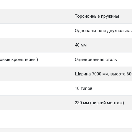
Торсионные пружины
Одновальная и двухвальна
40 мм
овые кронштейны)
Оцинкованная сталь
Ширина 7000 мм, высота 60
10 типов
230 мм (низкий монтаж)