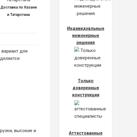
Доставка по Казани
и Татарстана
Индивидуальные
инженерные
решения
 вариант для
ыделяется
Только
доверенные
конструкции
рузки, высокие и
Аттестованные