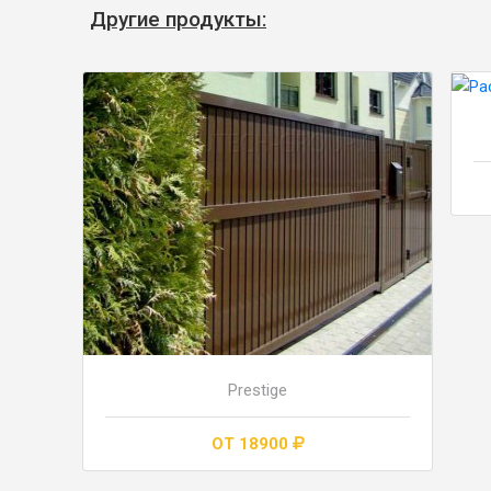
Другие продукты:
Prestige
ОТ 18900