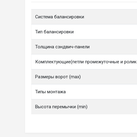
Система балансировки
Тип балансировки
Толщина сэндвич-панели
Комплектующие(петли промежуточные и ролик
Размеры ворот (max)
Типы монтажа
Высота перемычки (min)