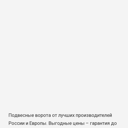
Подвесные ворота от лучших производителей
России и Европы. Выгодные цены – гарантия до