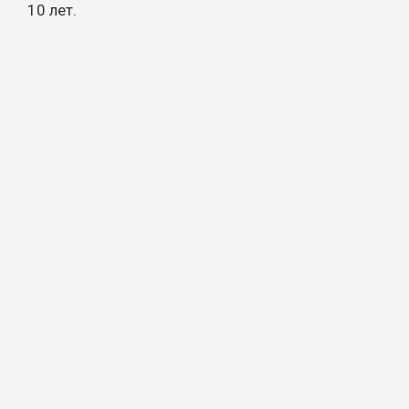
10 лет.