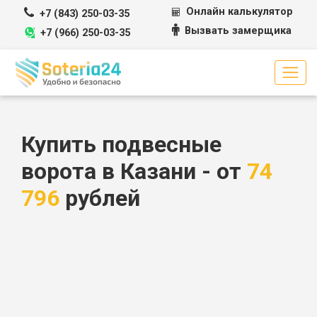
Перейти к содержимому
Онлайн калькулятор
+7 (843) 250-03-35
Вызвать замерщика
+7 (966) 250-03-35
Купить подвесные
ворота в Казани - от
74
796
рублей