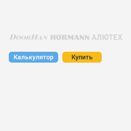
Калькулятор
Купить