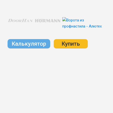
Калькулятор
Купить