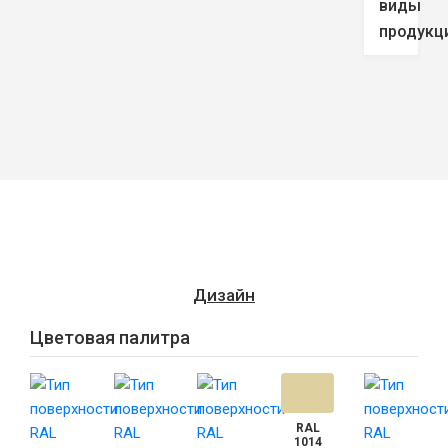
виды
продукц
Дизайн
Цветовая палитра
RAL
1014