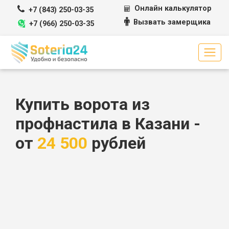
Перейти к содержимому
Онлайн калькулятор
+7 (843) 250-03-35
Вызвать замерщика
+7 (966) 250-03-35
Купить ворота из
профнастила в Казани -
от
24 500
рублей