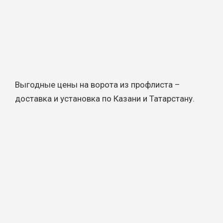
Выгодные цены на ворота из профлиста –
доставка и установка по Казани и Татарстану.