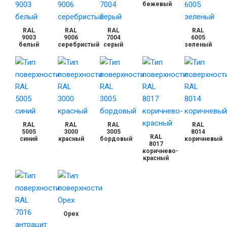
бежевый
RAL
RAL
RAL
RAL
9003
9006
7004
6005
белый
серебристый
серый
зеленый
RAL
RAL
RAL
RAL
5005
3000
3005
8014
RAL
синий
красный
бордовый
коричневый
8017
коричнево-
красный
Орех