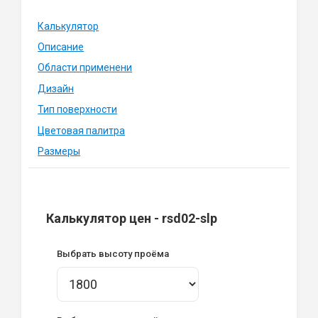
Калькулятор
Описание
Области применени
Дизайн
Тип поверхности
Цветовая палитра
Размеры
Калькулятор цен - rsd02-slp
Выбрать высоту проёма