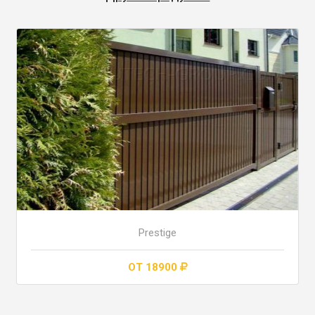
Prestige
ОТ 18900