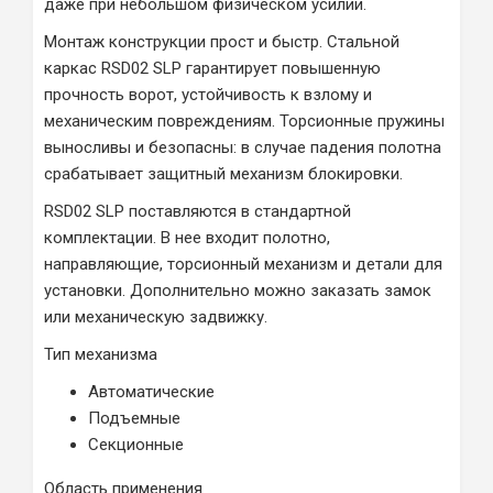
даже при небольшом физическом усилии.
Монтаж конструкции прост и быстр. Стальной
каркас RSD02 SLP гарантирует повышенную
прочность ворот, устойчивость к взлому и
механическим повреждениям. Торсионные пружины
выносливы и безопасны: в случае падения полотна
срабатывает защитный механизм блокировки.
RSD02 SLP поставляются в стандартной
комплектации. В нее входит полотно,
направляющие, торсионный механизм и детали для
установки. Дополнительно можно заказать замок
или механическую задвижку.
Тип механизма
Автоматические
Подъемные
Секционные
Область применения