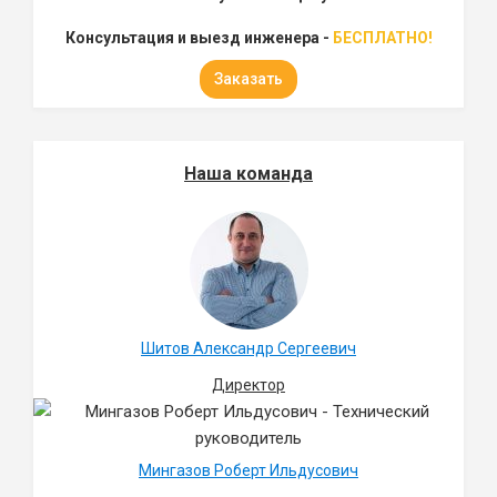
Консультация и выезд инженера -
БЕСПЛАТНО!
Заказать
Наша команда
Шитов Александр Сергеевич
Директор
Мингазов Роберт Ильдусович