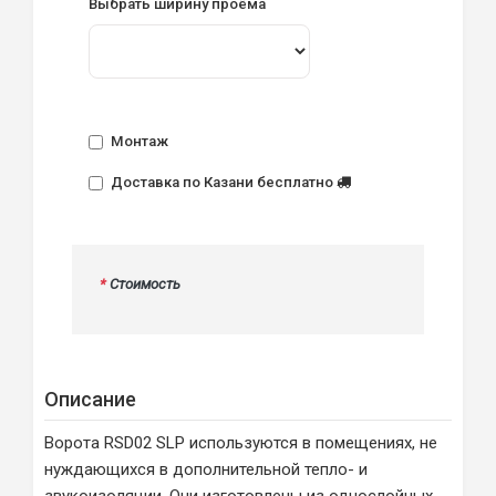
Выбрать ширину проёма
Монтаж
Доставка по Казани бесплатно
*
Стоимость
Описание
Ворота RSD02 SLP используются в помещениях, не
нуждающихся в дополнительной тепло- и