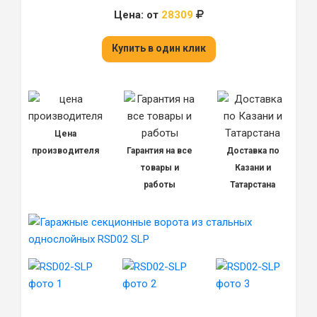
Цена: от
28309
Купить в один клик
Цена
производителя
Гарантия на все
Доставка по
товары и
Казани и
работы
Татарстана