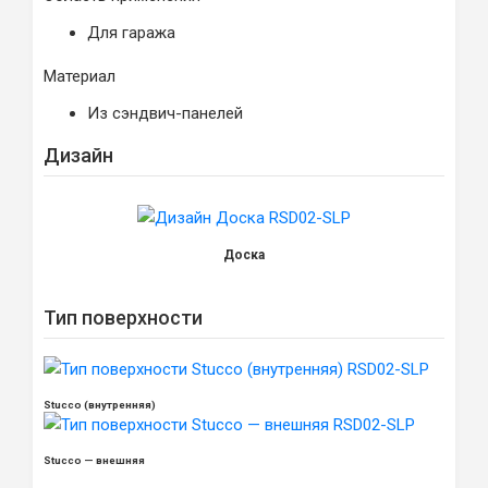
Для гаража
Материал
Из сэндвич-панелей
Дизайн
Доска
Тип поверхности
Stucco (внутренняя)
Stucco — внешняя