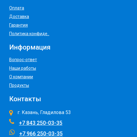
Оплата
Доставка
Гарантия
Политика конфиде..
Информация
Вопрос-ответ
Наши работы
О компании
Продукты
Контакты
г. Казань, Гладилова 53
+7 843 250-03-35
+7 966 250-03-35