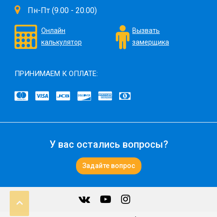
Пн-Пт (9.00 - 20.00)
Онлайн
Вызвать
калькулятор
замерщика
ПРИНИМАЕМ К ОПЛАТЕ:
У вас остались вопросы?
Задайте вопрос