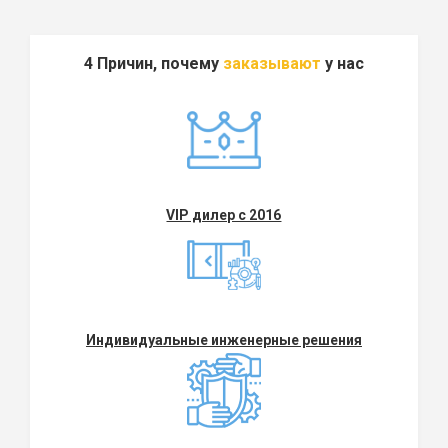
4 Причин, почему
заказывают
у нас
VIP дилер с 2016
Индивидуальные инженерные решения