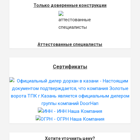
Только доверенные конструкции
Аттестованные специалисты
Сертификаты
Хотите уточнить цену?