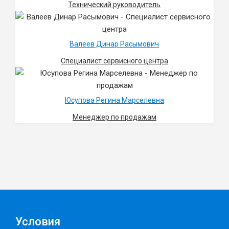
Технический руководитель
Валеев Динар Расымович
Специалист сервисного центра
Юсупова Регина Марселевна
Менеджер по продажам
Условия