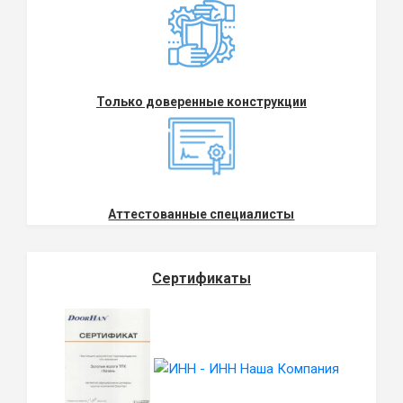
Только доверенные конструкции
Аттестованные специалисты
Сертификаты