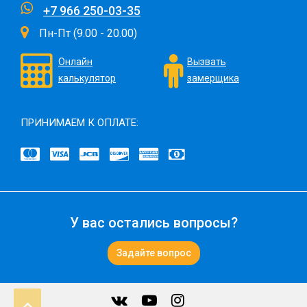
+7 966 250-03-35
Пн-Пт (9.00 - 20.00)
Онлайн
Вызвать
калькулятор
замерщика
ПРИНИМАЕМ К ОПЛАТЕ:
У вас остались вопросы?
Задайте вопрос