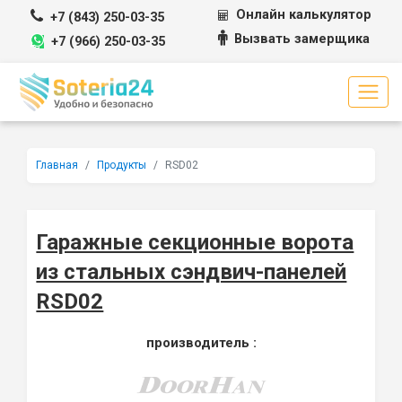
Перейти к содержимому
Онлайн калькулятор
+7 (843) 250-03-35
Вызвать замерщика
+7 (966) 250-03-35
Главная
Продукты
RSD02
Гаражные секционные ворота
из стальных сэндвич-панелей
RSD02
производитель :