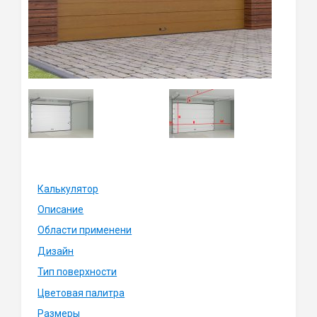
Калькулятор
Описание
Области применени
Дизайн
Тип поверхности
Цветовая палитра
Размеры