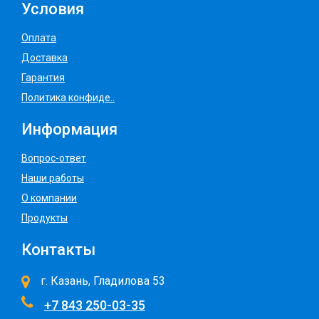
Условия
Оплата
Доставка
Гарантия
Политика конфиде..
Информация
Вопрос-ответ
Наши работы
О компании
Продукты
Контакты
г. Казань, Гладилова 53
+7 843 250-03-35