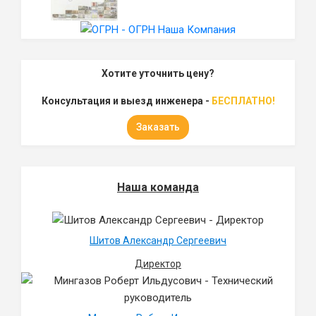
Хотите уточнить цену?
Консультация и выезд инженера -
БЕСПЛАТНО!
Заказать
Наша команда
Шитов Александр Сергеевич
Директор