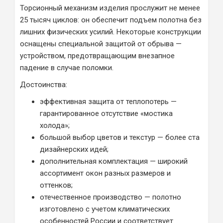
Торсионный механизм изделия прослужит не менее
25 тысяч циклов: он обеспечит подъем полотна без
лишних физических усилий. Некоторые конструкции
оснащены специальной защитой от обрыва —
устройством, предотвращающим внезапное
падение в случае поломки.
Достоинства:
эффективная защита от теплопотерь —
гарантированное отсутствие «мостика
холода»;
большой выбор цветов и текстур — более ста
дизайнерских идей;
дополнительная комплектация — широкий
ассортимент окон разных размеров и
оттенков;
отечественное производство — полотно
изготовлено с учетом климатических
особенностей России и соответствует