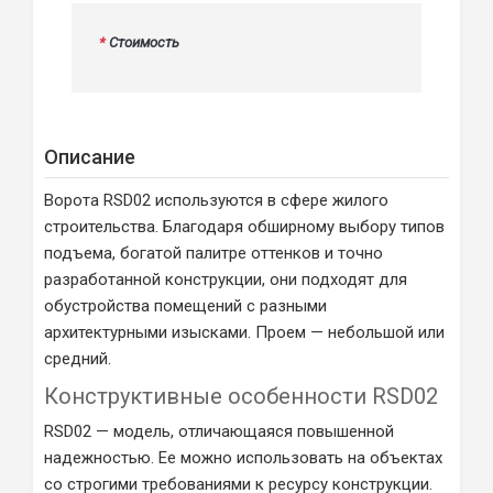
*
Стоимость
Описание
Ворота RSD02 используются в сфере жилого
строительства. Благодаря обширному выбору типов
подъема, богатой палитре оттенков и точно
разработанной конструкции, они подходят для
обустройства помещений с разными
архитектурными изысками. Проем — небольшой или
средний.
Конструктивные особенности RSD02
RSD02 — модель, отличающаяся повышенной
надежностью. Ее можно использовать на объектах
со строгими требованиями к ресурсу конструкции.