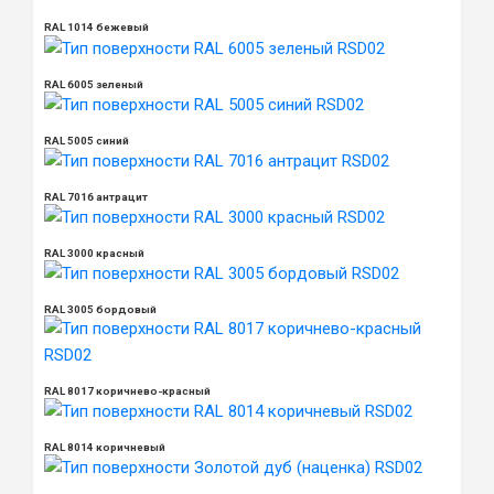
RAL 1014 бежевый
RAL 6005 зеленый
RAL 5005 синий
RAL 7016 антрацит
RAL 3000 красный
RAL 3005 бордовый
RAL 8017 коричнево-красный
RAL 8014 коричневый