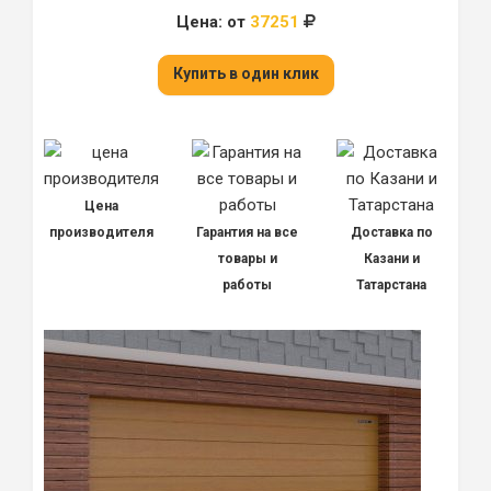
Цена: от
37251
Купить в один клик
Цена
производителя
Гарантия на все
Доставка по
товары и
Казани и
работы
Татарстана