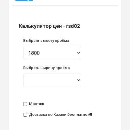
Калькулятор цен - rsd02
Выбрать высоту проёма
Выбрать ширину проёма
Монтаж
Доставка по Казани бесплатно