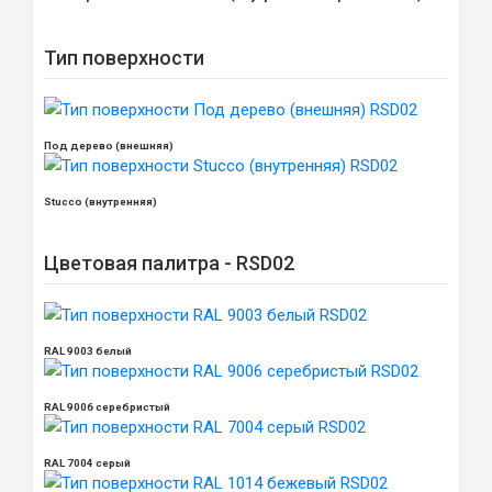
Тип поверхности
Под дерево (внешняя)
Stucco (внутренняя)
Цветовая палитра - RSD02
RAL 9003 белый
RAL 9006 серебристый
RAL 7004 серый