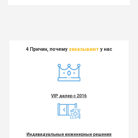
4 Причин, почему
заказывают
у нас
VIP дилер с 2016
Индивидуальные инженерные решения