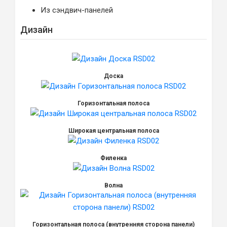
Из сэндвич-панелей
Дизайн
Доска
Горизонтальная полоса
Широкая центральная полоса
Филенка
Волна
Горизонтальная полоса (внутренняя сторона панели)