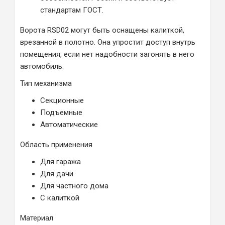
стандартам ГОСТ.
Ворота RSD02 могут быть оснащены калиткой,
врезанной в полотно. Она упростит доступ внутрь
помещения, если нет надобности загонять в него
автомобиль.
Тип механизма
Секционные
Подъемные
Автоматические
Область применения
Для гаража
Для дачи
Для частного дома
С калиткой
Материал