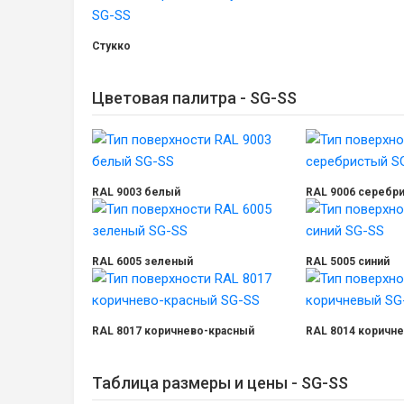
Стукко
Цветовая палитра - SG-SS
RAL 9003 белый
RAL 9006 серебр
RAL 6005 зеленый
RAL 5005 синий
RAL 8017 коричнево-красный
RAL 8014 коричн
Таблица размеры и цены - SG-SS