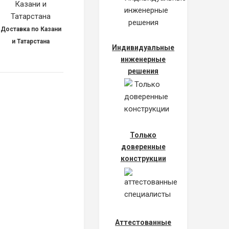
Доставка по Казани
и Татарстана
Индивидуальные
инженерные
решения
Только
доверенные
конструкции
Аттестованные